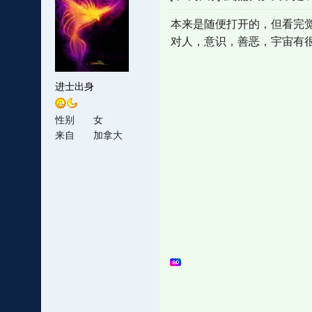
本来是随便打开的，但看完
对人，意识，善恶，宇宙有
进士出身
性别
女
来自
加拿大