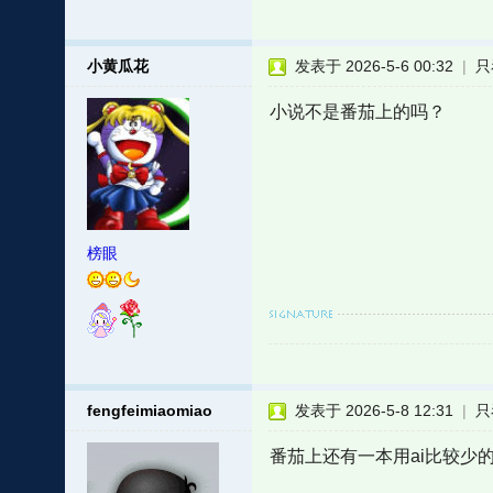
小黄瓜花
发表于 2026-5-6 00:32
|
只
小说不是番茄上的吗？
榜眼
fengfeimiaomiao
发表于 2026-5-8 12:31
|
只
番茄上还有一本用ai比较少