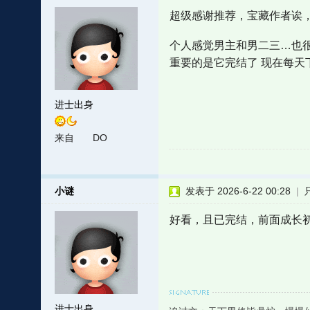
超级感谢推荐，宝藏作者诶，
个人感觉男主和男二三…也很
重要的是它完结了 现在每天
进士出身
来自
DO
小谜
发表于 2026-6-22 00:28
|
好看，且已完结，前面成长
进士出身