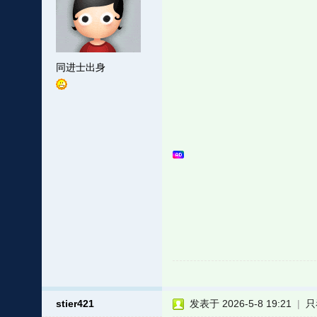
同进士出身
stier421
发表于 2026-5-8 19:21
|
只