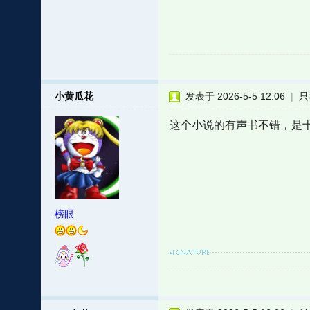
小黄瓜花
发表于 2026-5-5 12:06
|
只
这个小说的有声书不错，是
榜眼