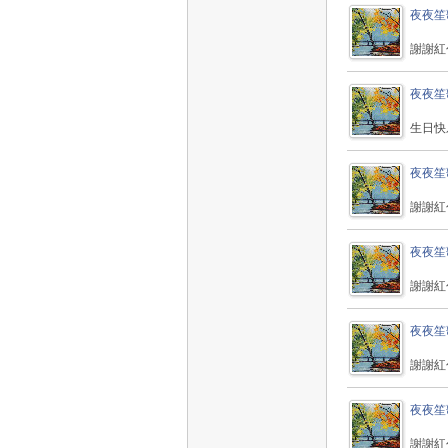
夜夜笙
謝謝紅
夜夜笙
生日快
夜夜笙
謝謝紅
夜夜笙
謝謝紅
夜夜笙
謝謝紅
夜夜笙
謝謝紅