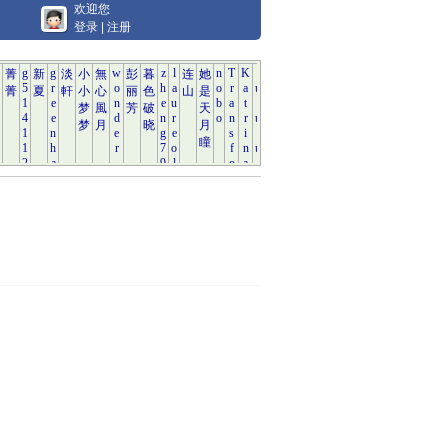
欢迎您
登录
|
注册