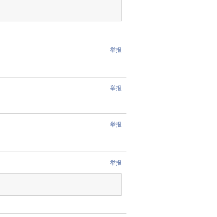
举报
举报
举报
举报