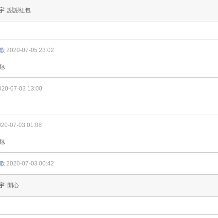
宇
: 謝謝紅包
歌
2020-07-05 23:02
包
020-07-03 13:00
020-07-03 01:08
包
歌
2020-07-03 00:42
宇
: 開心