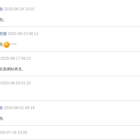
歌
2020-08-24 10:02
包。
想愛
2020-08-23 08:12
見
~~~
2020-08-17 09:22
在新網站再見。
2020-08-03 01:32
歌
2020-08-01 06:18
包
020-07-18 10:00