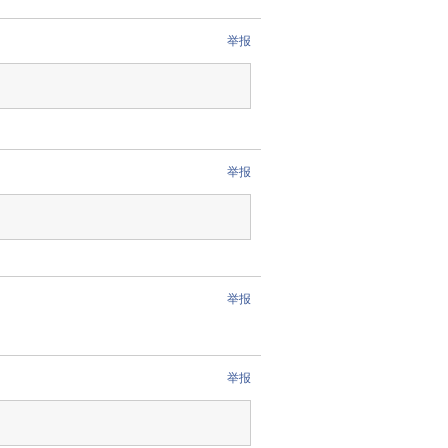
举报
举报
举报
举报