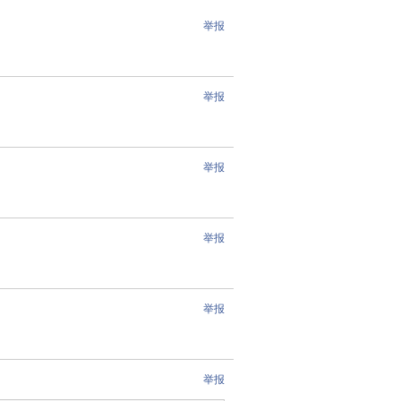
举报
举报
举报
举报
举报
举报