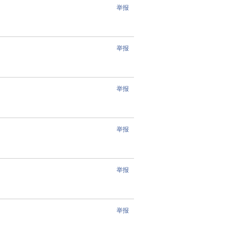
举报
举报
举报
举报
举报
举报