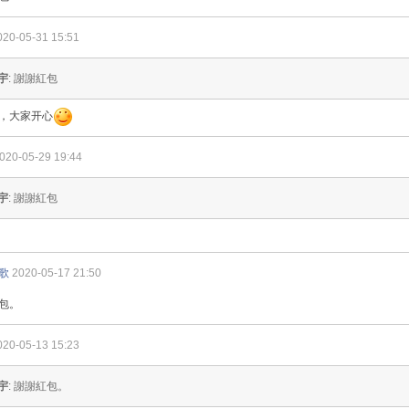
020-05-31 15:51
宇
: 謝謝紅包
，大家开心
020-05-29 19:44
宇
: 謝謝紅包
歌
2020-05-17 21:50
包。
020-05-13 15:23
宇
: 謝謝紅包。