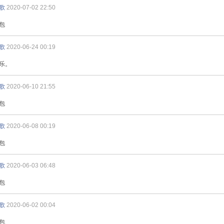
歌
2020-07-02 22:50
包
歌
2020-06-24 00:19
乐。
歌
2020-06-10 21:55
包
歌
2020-06-08 00:19
包
歌
2020-06-03 06:48
包
歌
2020-06-02 00:04
包