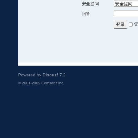
安全提问
回答
登录
Powered by
Discuz!
7.2
© 2001-2009
Comsenz Inc.