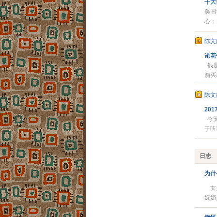
十大
美国
心；
陈文
论花
钱是
购买
陈文
2017
今天
于听
日志
为什
女人
妩媚