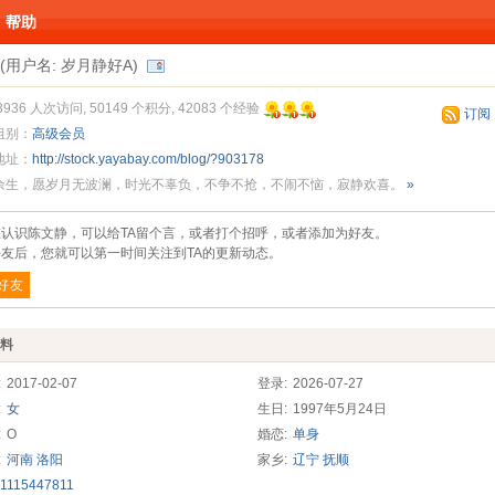
帮助
(用户名: 岁月静好A)
3936 人次访问, 50149 个积分, 42083 个经验
订阅
组别：
高级会员
地址：
http://stock.yayabay.com/blog/?903178
余生，愿岁月无波澜，时光不辜负，不争不抢，不闹不恼，寂静欢喜。
»
您认识陈文静，可以给TA留个言，或者打个招呼，或者添加为好友。
友后，您就可以第一时间关注到TA的更新动态。
好友
料
:
2017-02-07
登录:
2026-07-27
:
女
生日:
1997年5月24日
:
O
婚恋:
单身
:
河南
洛阳
家乡:
辽宁
抚顺
1115447811