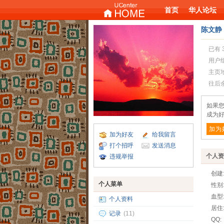
首页
华人论坛
陈文静
已有 
用户
主页
往后
如果
成为好
加为
加为好友
给我留言
打个招呼
发送消息
个人资
违规举报
创建
个人菜单
性别
血型
个人资料
居住
记录
(11)
QQ: