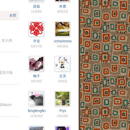
薜荔
米鹿
12月8日
8月21日
全部
，女人的
平安
schwimmengool
6月17日
6月16日
是汶川地
梅子
文灵
3月18日
3月4日
acro
fengfengfeng
Frys
11月22日
4月18日