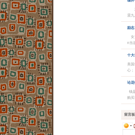
缅怀
20
震九
励志
女大
n当
十大
美国
心；
论花
钱是
购买
留言板