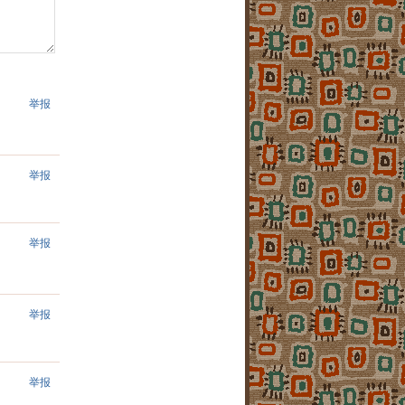
举报
举报
举报
举报
举报