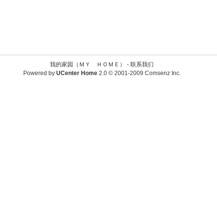
我的家园（ＭＹ ＨＯＭＥ） -
联系我们
Powered by
UCenter Home
2.0
© 2001-2009
Comsenz Inc.