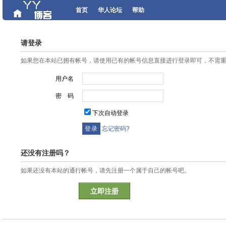
首页
华人论坛
帮助
请登录
如果您在本站已拥有帐号，请使用已有的帐号信息直接进行登录即可，不需
用户名
密 码
下次自动登录
忘记密码?
还没有注册吗？
如果还没有本站的通行帐号，请先注册一个属于自己的帐号吧。
立即注册